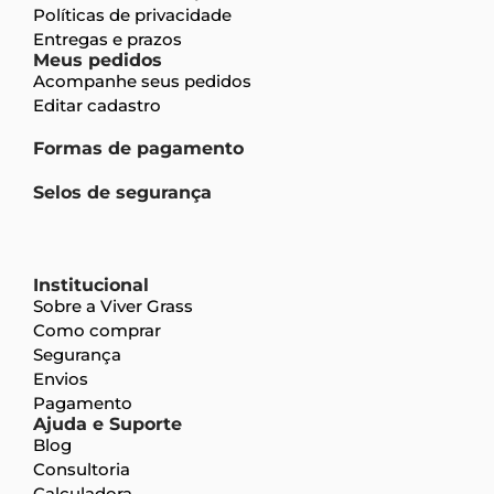
Políticas de privacidade
Entregas e prazos
Meus pedidos
Acompanhe seus pedidos
Editar cadastro
Formas de pagamento
Selos de segurança
Institucional
Sobre a Viver Grass
Como comprar
Segurança
Envios
Pagamento
Ajuda e Suporte
Blog
Consultoria
Calculadora