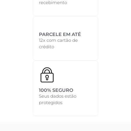
recebimento
PARCELE EM ATÉ
12x com cartão de
crédito
100% SEGURO
Seus dados estão
protegidos