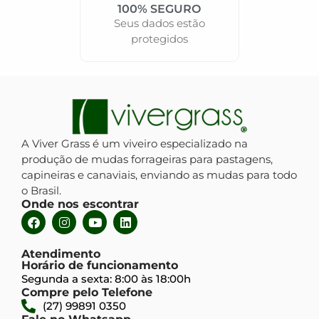
100% SEGURO
Seus dados estão
protegidos
A Viver Grass é um viveiro especializado na
produção de mudas forrageiras para pastagens,
capineiras e canaviais, enviando as mudas para todo
o Brasil.
Onde nos escontrar
Atendimento
Horário de funcionamento
Segunda a sexta: 8:00 às 18:00h
Compre pelo Telefone
(27) 99891 0350