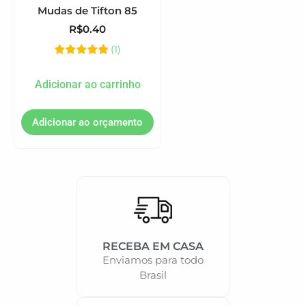
Mudas de Tifton 85
R$
0.40
(
1
)
Adicionar ao carrinho
RECEBA EM CASA
Enviamos para todo
Brasil