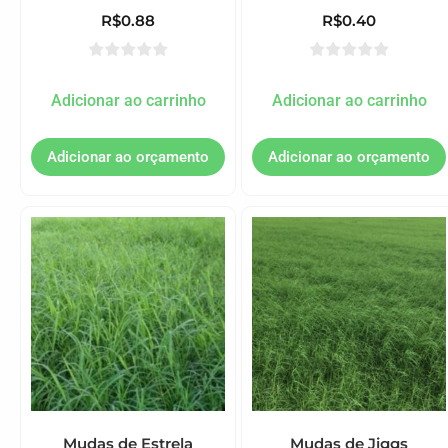
R$
0.88
R$
0.40
Adicionar ao carrinho
Adicionar ao carrinho
Mudas de Estrela
Mudas de Jiggs