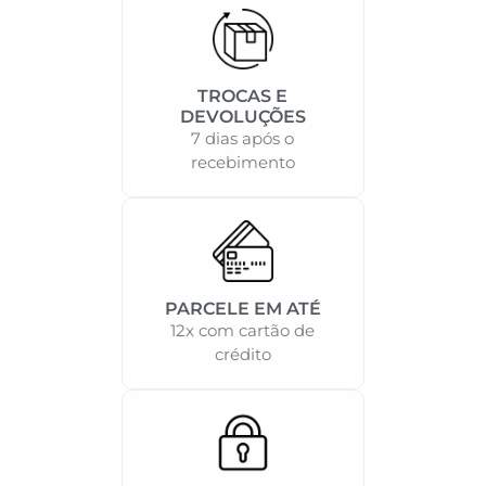
TROCAS E
DEVOLUÇÕES
7 dias após o
recebimento
PARCELE EM ATÉ
12x com cartão de
crédito