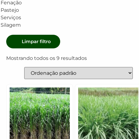
Fenação
Pastejo
Serviços
Silagem
Limpar filtro
Mostrando todos os 9 resultados