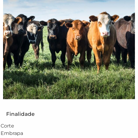
Finalidade
Corte
Embrapa