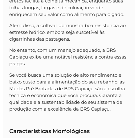
eretos facilita a colheita mecânica, enquanto suas
folhas longas, largas e de coloração verde
enriquecem seu valor como alimento para o gado.
Além disso, a cultivar demonstra boa resistência ao
estresse hídrico, embora seja suscetível às
cigarrinhas das pastagens.
No entanto, com um manejo adequado, a BRS
Capiaçu exibe uma notável resistência contra essas
pragas.
Se você busca uma solução de alto rendimento e
baixo custo para a alimentação do seu rebanho, as
Mudas Pré Brotadas de BRS Capiaçu são a escolha
técnica e econômica que você procura. Garanta a
qualidade e a sustentabilidade do seu sistema de
produção com a excelência da BRS Capiaçu.
Características Morfológicas