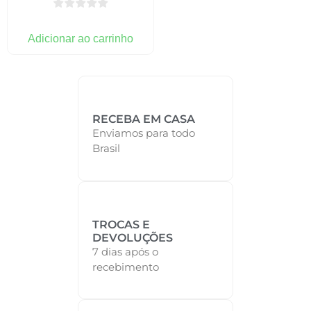
Adicionar ao carrinho
RECEBA EM CASA
Enviamos para todo
Brasil
TROCAS E
DEVOLUÇÕES
7 dias após o
recebimento