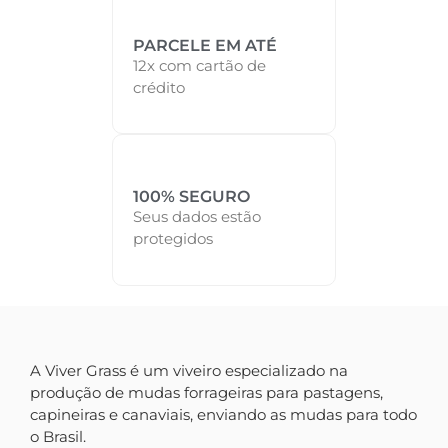
PARCELE EM ATÉ
12x com cartão de
crédito
100% SEGURO
Seus dados estão
protegidos
A Viver Grass é um viveiro especializado na
produção de mudas forrageiras para pastagens,
capineiras e canaviais, enviando as mudas para todo
o Brasil.