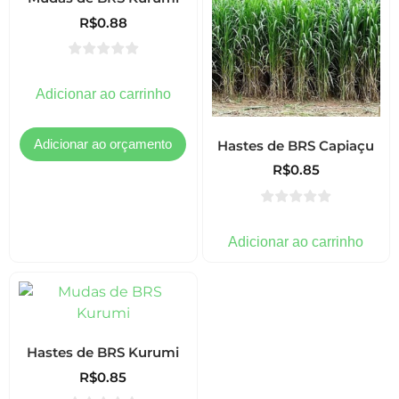
R$
0.88
Adicionar ao carrinho
Hastes de BRS Capiaçu
R$
0.85
Adicionar ao carrinho
Hastes de BRS Kurumi
R$
0.85