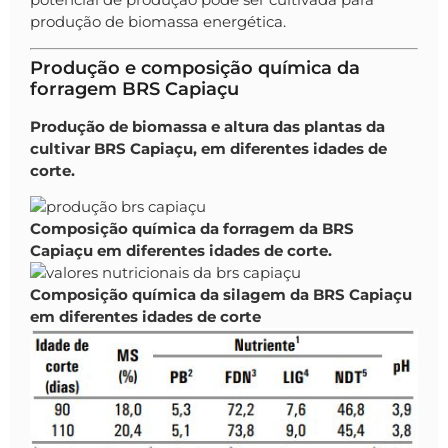
produção de biomassa energética.
Produção e composição química da
forragem BRS Capiaçu
Produção de biomassa e altura das plantas da
cultivar BRS Capiaçu, em diferentes idades de
corte.
Composição química da forragem da BRS
Capiaçu em diferentes idades de corte.
Composição química da silagem da BRS Capiaçu
em diferentes idades de corte