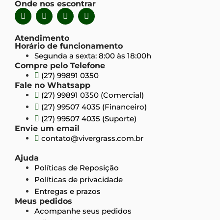
Onde nos escontrar
Atendimento
Horário de funcionamento
Segunda a sexta: 8:00 às 18:00h
Compre pelo Telefone
(27) 99891 0350
Fale no Whatsapp
(27) 99891 0350 (Comercial)
(27) 99507 4035 (Financeiro)
(27) 99507 4035 (Suporte)
Envie um email
contato@vivergrass.com.br
Ajuda
Políticas de Reposição
Políticas de privacidade
Entregas e prazos
Meus pedidos
Acompanhe seus pedidos