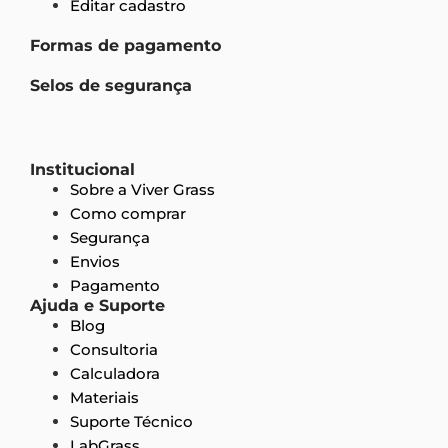
Editar cadastro
Formas de pagamento
Selos de segurança
Institucional
Sobre a Viver Grass
Como comprar
Segurança
Envios
Pagamento
Ajuda e Suporte
Blog
Consultoria
Calculadora
Materiais
Suporte Técnico
LabGrass