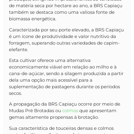
de matéria seca por hectare ao ano, a BRS Capiaçu
também se destaca como uma valiosa fonte de
biomassa energética.
Caracterizada por seu porte elevado, a BRS Capiaçu
é um ícone de produtividade e valor nutritivo da
forragem, superando outras variedades de capim-
elefante.
Esta cultivar oferece uma alternativa
economicamente viável em relação ao milho e à
cana-de-açúcar, sendo a silagem produzida a partir
dela uma opção mais acessível para a
suplementação de pastagens durante os períodos
secos.
A propagação da BRS Capiaçu ocorre por meio de
Mudas Pré Brotadas ou
colmos
que apresentam
gemas altamente propensas à brotação.
Sua característica de touceiras densas e colmos