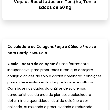
Veja os Resultados em Ton./ha, Ton. e
sacos de 50 Kg
Calculadora de Calagem: Faça o Cálculo Preciso
para Corrigir Seu Solo
A
calculadora de calagem
é uma ferramenta
indispensável para produtores rurais que desejam
corrigir a acidez do solo e garantir melhores condições
para o desenvolvimento das pastagens e culturas.
Com base nos dados da análise de solo e nas
características da área de plantio, a calculadora
determina a quantidade ideal de calcário a ser
aplicada, otimizando a produtividade e reduzindo