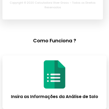
Copyright © 2020 Calculadora Viver Grass – Todos os Direitos
Reservados
Como Funciona ?
Insira as Informações da Análise de Solo