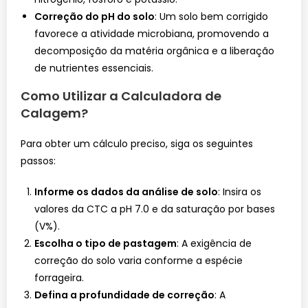
Correção do pH do solo
: Um solo bem corrigido
favorece a atividade microbiana, promovendo a
decomposição da matéria orgânica e a liberação
de nutrientes essenciais.
Como Utilizar a Calculadora de
Calagem?
Para obter um cálculo preciso, siga os seguintes
passos:
Informe os dados da análise de solo
: Insira os
valores da CTC a pH 7.0 e da saturação por bases
(V%).
Escolha o tipo de pastagem
: A exigência de
correção do solo varia conforme a espécie
forrageira.
Defina a profundidade de correção
: A