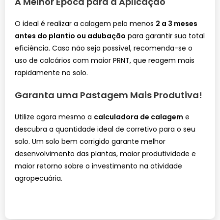
A Melhor Época para a Aplicação
O ideal é realizar a calagem pelo menos
2 a 3 meses
antes do plantio ou adubação
para garantir sua total
eficiência. Caso não seja possível, recomenda-se o
uso de calcários com maior PRNT, que reagem mais
rapidamente no solo.
Garanta uma Pastagem Mais Produtiva!
Utilize agora mesmo a
calculadora de calagem
e
descubra a quantidade ideal de corretivo para o seu
solo. Um solo bem corrigido garante melhor
desenvolvimento das plantas, maior produtividade e
maior retorno sobre o investimento na atividade
agropecuária.