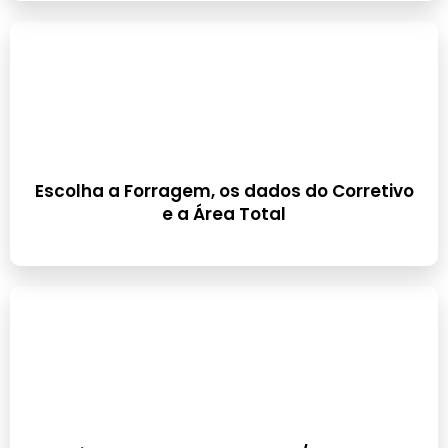
Escolha a Forragem, os dados do Corretivo
e a Área Total