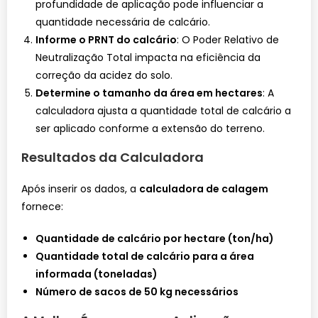
profundidade de aplicação pode influenciar a
quantidade necessária de calcário.
Informe o PRNT do calcário
: O Poder Relativo de
Neutralização Total impacta na eficiência da
correção da acidez do solo.
Determine o tamanho da área em hectares
: A
calculadora ajusta a quantidade total de calcário a
ser aplicado conforme a extensão do terreno.
Resultados da Calculadora
Após inserir os dados, a
calculadora de calagem
fornece:
Quantidade de calcário por hectare (ton/ha)
Quantidade total de calcário para a área
informada (toneladas)
Número de sacos de 50 kg necessários