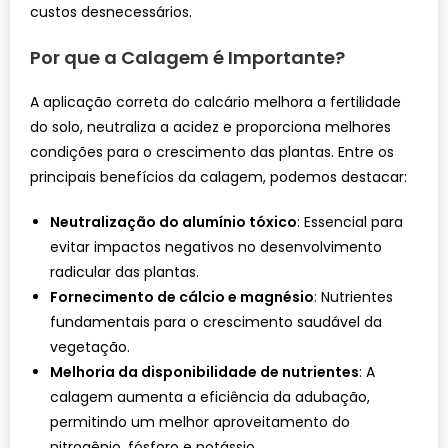
custos desnecessários.
Por que a Calagem é Importante?
A aplicação correta do calcário melhora a fertilidade
do solo, neutraliza a acidez e proporciona melhores
condições para o crescimento das plantas. Entre os
principais benefícios da calagem, podemos destacar:
Neutralização do alumínio tóxico
: Essencial para
evitar impactos negativos no desenvolvimento
radicular das plantas.
Fornecimento de cálcio e magnésio
: Nutrientes
fundamentais para o crescimento saudável da
vegetação.
Melhoria da disponibilidade de nutrientes
: A
calagem aumenta a eficiência da adubação,
permitindo um melhor aproveitamento do
nitrogênio, fósforo e potássio.