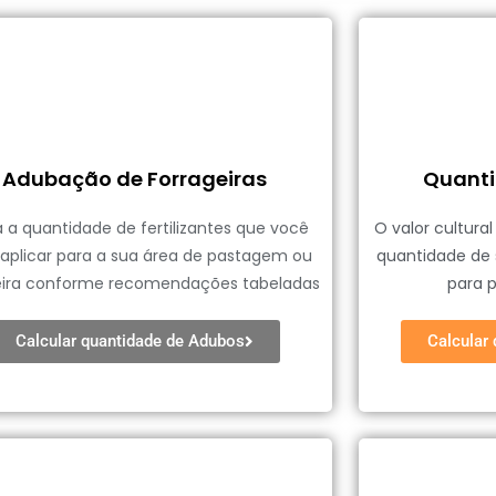
Adubação de Forrageiras
Quanti
a a quantidade de fertilizantes que você
O valor cultura
aplicar para a sua área de pastagem ou
quantidade de
eira conforme recomendações tabeladas
para 
Calcular quantidade de Adubos
Calcular