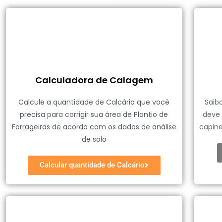
Calculadora de Calagem
Calcule a quantidade de Calcário que você
Saib
precisa para corrigir sua área de Plantio de
deve 
Forrageiras de acordo com os dados de análise
capin
de solo
Calcular quantidade de Calcário