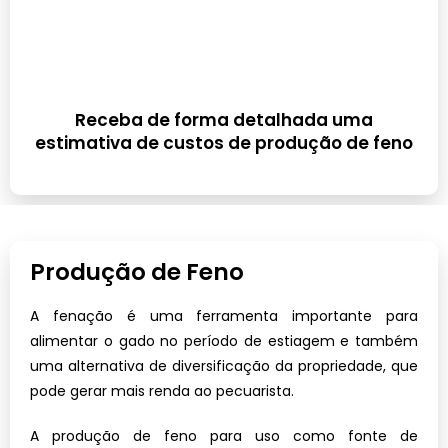
Receba de forma detalhada uma
estimativa de custos de produção de feno
Produção de Feno
A fenação é uma ferramenta importante para
alimentar o gado no período de estiagem e também
uma alternativa de diversificação da propriedade, que
pode gerar mais renda ao pecuarista.
A produção de feno para uso como fonte
de