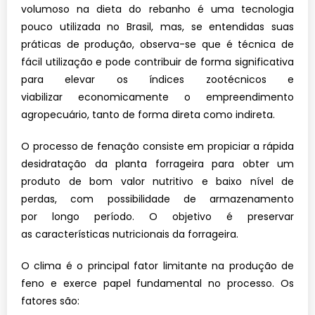
volumoso na dieta do rebanho é uma
tecnologia
pouco utilizada no Brasil, mas,
se entendidas suas
práticas de produção,
observa-se que é técnica de
fácil utilização
e pode contribuir de forma significativa
para
elevar os índices zootécnicos e
viabilizar
economicamente o empreendimento
agropecuário, tanto de forma direta como indireta.
O processo de fenação consiste em
propiciar a rápida
desidratação da planta
forrageira para obter um
produto de bom
valor nutritivo e baixo nível de
perdas,
com possibilidade de armazenamento
por
longo período. O objetivo é preservar
as
características nutricionais da forrageira.
O clima é o principal fator limitante na
produção de
feno e exerce papel fundamental no processo. Os
fatores são: