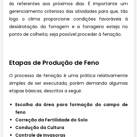
às referentes aos próximos dias. É
importante um
gerenciamento criterioso
das atividades para que, tão
logo o clima
proporcione condições favoráveis à
desidratação da forragem e a forrageira esteja
no
ponto de colheita, seja possível proceder
à fenação.
Etapas de Produção de Feno
O processo de fenação é uma prática relativamente
simples de ser executada, porém demanda algumas
etapas básicas, descritos a seguir.
Escolha da área para formação do campo de 
feno
Correção da Fertilidade do Solo
Condução da Cultura
Controle de Invasoras