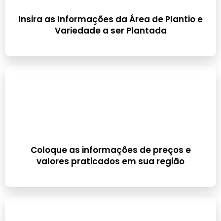
Insira as Informações da Área de Plantio e
Variedade a ser Plantada
Coloque as informações de preços e
valores praticados em sua região