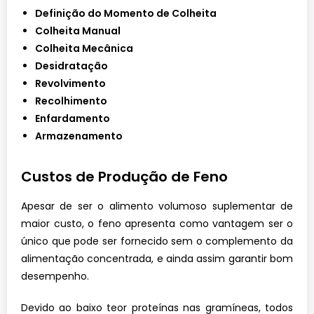
Definição do Momento de Colheita
Colheita Manual
Colheita Mecânica
Desidratação
Revolvimento
Recolhimento
Enfardamento
Armazenamento
Custos de Produção de Feno
Apesar de ser o alimento volumoso suplementar de
maior custo, o feno apresenta como vantagem ser o
único que pode ser fornecido sem o complemento da
alimentação concentrada, e ainda assim garantir bom
desempenho.
Devido ao baixo teor proteínas nas gramíneas, todos