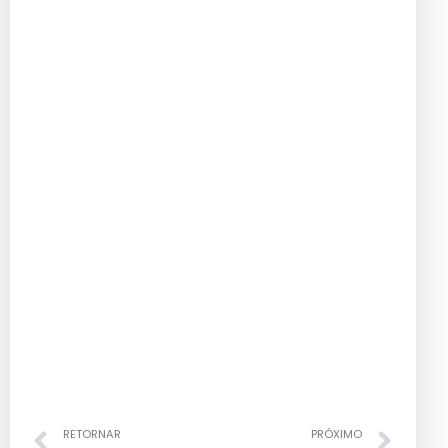
RETORNAR
PRÓXIMO