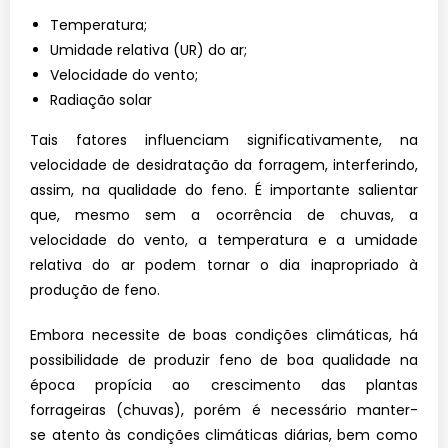
Temperatura;
Umidade relativa (UR) do ar;
Velocidade do vento;
Radiação solar
Tais fatores influenciam significativamente, na
velocidade de desidratação da forragem, interferindo,
assim, na qualidade
do feno. É importante salientar
que, mesmo
sem a ocorrência de chuvas, a
velocidade
do vento, a temperatura e a umidade
relativa do ar podem tornar o dia inapropriado
à
produção de feno.
Embora necessite de boas condições
climáticas, há
possibilidade de produzir
feno de boa qualidade na
época propícia
ao crescimento das plantas
forrageiras
(chuvas), porém é necessário manter-
se
atento às condições climáticas diárias, bem
como