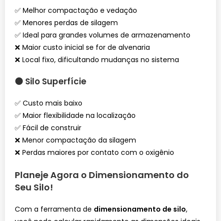
✅ Melhor compactação e vedação
✅ Menores perdas de silagem
✅ Ideal para grandes volumes de armazenamento
❌ Maior custo inicial se for de alvenaria
❌ Local fixo, dificultando mudanças no sistema
🟠
Silo Superfície
✅ Custo mais baixo
✅ Maior flexibilidade na localização
✅ Fácil de construir
❌ Menor compactação da silagem
❌ Perdas maiores por contato com o oxigênio
Planeje Agora o Dimensionamento do
Seu Silo!
Com a ferramenta de
dimensionamento de silo
,