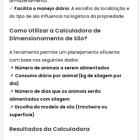
armazenamento.
✅
Facilita o manejo diário
: A escolha da localização e
do tipo de silo influencia na logística da propriedade.
Como Utilizar a Calculadora de
Dimensionamento de Silo?
A ferramenta permite um planejamento eficiente
com base nos seguintes dados:
📌
Número de animais a serem alimentados
📌
Consumo diário por animal (kg de silagem por
dia)
📌
Número de dias que os animais serão
alimentados com silagem
📌
Escolha do modelo de silo (trincheira ou
superfície)
Resultados da Calculadora