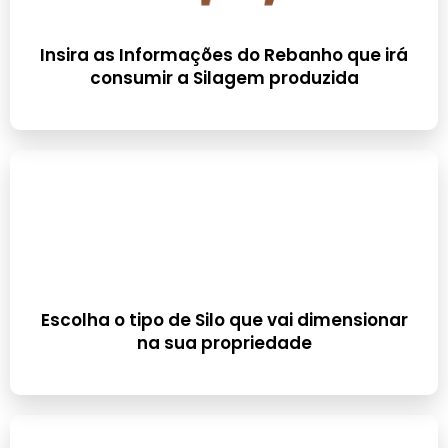
Insira as Informações do Rebanho que irá
consumir a Silagem produzida
Escolha o tipo de Silo que vai dimensionar
na sua propriedade