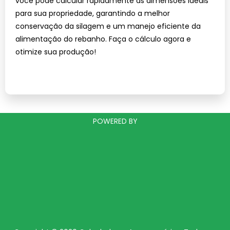
você pode calcular rapidamente as dimensões ideais
para sua propriedade, garantindo a melhor
conservação da silagem e um manejo eficiente da
alimentação do rebanho. Faça o cálculo agora e
otimize sua produção!
POWERED BY