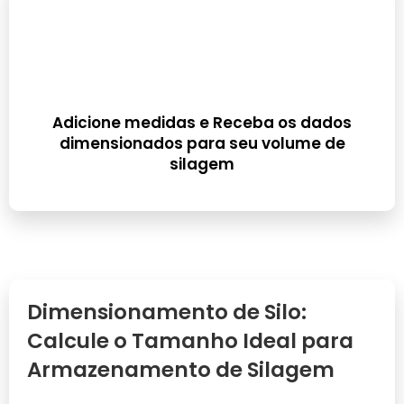
Adicione medidas e Receba os dados
dimensionados para seu volume de
silagem
Dimensionamento de Silo:
Calcule o Tamanho Ideal para
Armazenamento de Silagem