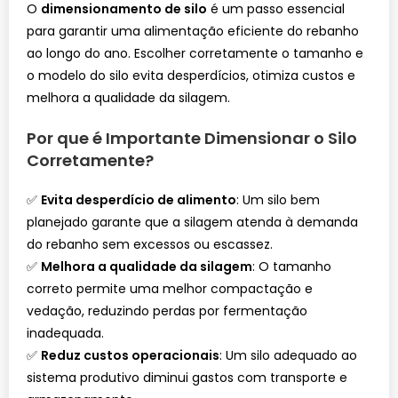
O
dimensionamento de silo
é um passo essencial
para garantir uma alimentação eficiente do rebanho
ao longo do ano. Escolher corretamente o tamanho e
o modelo do silo evita desperdícios, otimiza custos e
melhora a qualidade da silagem.
Por que é Importante Dimensionar o Silo
Corretamente?
✅
Evita desperdício de alimento
: Um silo bem
planejado garante que a silagem atenda à demanda
do rebanho sem excessos ou escassez.
✅
Melhora a qualidade da silagem
: O tamanho
correto permite uma melhor compactação e
vedação, reduzindo perdas por fermentação
inadequada.
✅
Reduz custos operacionais
: Um silo adequado ao
sistema produtivo diminui gastos com transporte e