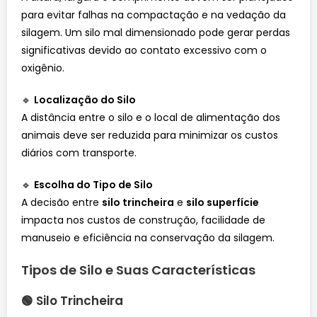
para evitar falhas na compactação e na vedação da
silagem. Um silo mal dimensionado pode gerar perdas
significativas devido ao contato excessivo com o
oxigênio.
🔹
Localização do Silo
A distância entre o silo e o local de alimentação dos
animais deve ser reduzida para minimizar os custos
diários com transporte.
🔹
Escolha do Tipo de Silo
A decisão entre
silo trincheira
e
silo superfície
impacta nos custos de construção, facilidade de
manuseio e eficiência na conservação da silagem.
Tipos de Silo e Suas Características
🟢
Silo Trincheira