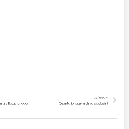
PRÓXIMO
etes Rotacionados
Quanta forragem devo produzir ?