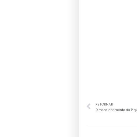
RETORNAR
Dimensionamento de Piqu