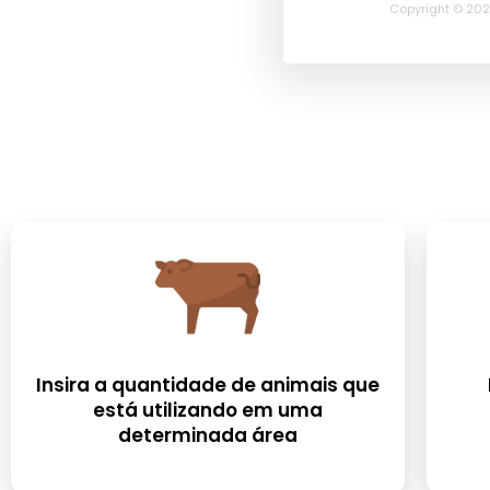
Copyright © 202
Insira a quantidade de animais que
está utilizando em uma
determinada área