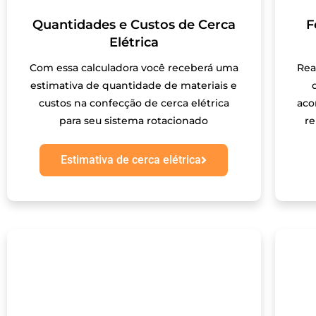
Quantidades e Custos de Cerca
F
Elétrica
Com essa calculadora você receberá uma
Rea
estimativa de quantidade de materiais e
custos na confecção de cerca elétrica
aco
para seu sistema rotacionado
r
Estimativa de cerca elétrica