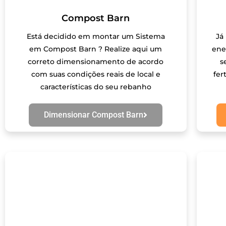
Compost Barn
Está decidido em montar um Sistema
Já
em Compost Barn ? Realize aqui um
ene
correto dimensionamento de acordo
s
com suas condições reais de local e
fer
características do seu rebanho
Dimensionar Compost Barn