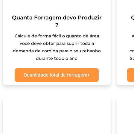
Quanta Forragem devo Produzir
?
Calcule de forma fácil o quanto de área
você deve obter para suprir toda a
demanda de comida para o seu rebanho
c
durante todo o ano
S
Quantidade total de forragem