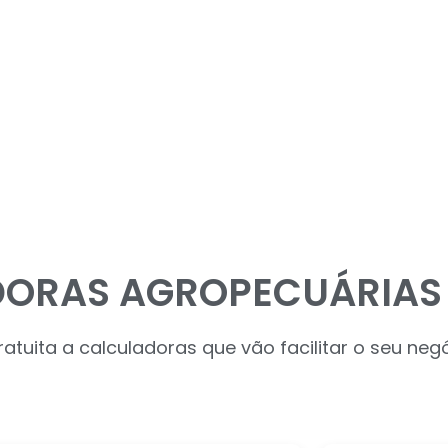
ORAS AGROPECUÁRIAS
tuita a calculadoras que vão facilitar o seu neg