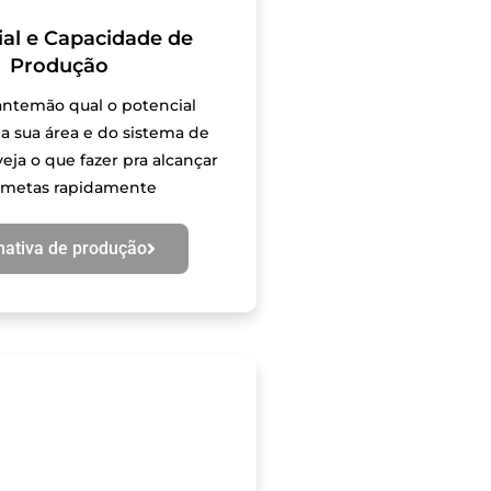
ial e Capacidade de
Produção
antemão qual o potencial
a sua área e do sistema de
eja o que fazer pra alcançar
 metas rapidamente
mativa de produção