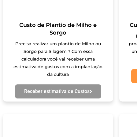
Custo de Plantio de Milho e
Cu
Sorgo
Precisa realizar um plantio de Milho ou
pro
Sorgo para Silagem ? Com essa
um
calculadora você vai receber uma
estimativa de gastos com a implantação
da cultura
Receber estimativa de Custos