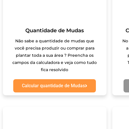
Quantidade de Mudas
C
Não sabe a quantidade de mudas que
No
você precisa produzir ou comprar para
a
plantar toda a sua área ? Preencha os
campos da calculadora e veja como tudo
fica resolvido
Calcular quantidade de Mudas