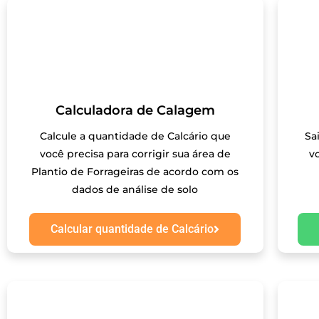
Calculadora de Calagem
Calcule a quantidade de Calcário que
Sa
você precisa para corrigir sua área de
v
Plantio de Forrageiras de acordo com os
dados de análise de solo
Calcular quantidade de Calcário