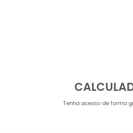
CALCULAD
Tenha acesso de forma gra