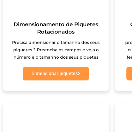
Dimensionamento de Piquetes
Rotacionados
Precisa dimensionar o tamanho dos seus
pr
piquetes ? Preencha os campos e veja o
c
número e o tamanho dos seus piquetes
fe
Dimensionar piquetes