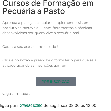
Cursos de Formação em
Pecuária a Pasto
Aprenda a planejar, calcular e implementar sistemas
produtivos rentáveis — com ferramentas e técnicas
desenvolvidas por quem vive a pecuária real.
Garanta seu acesso antecipado !
Clique no botão e preencha o formulário para que seja
avisado quando as inscrições abrirem:
PRÉ INSCRIÇÃO
vagas limitadas
ligue para
de seg à sex 08:00 às 12:00
27998910350