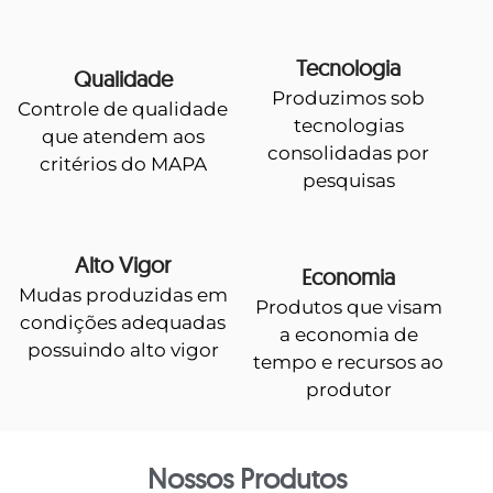
Tecnologia
Qualidade
Produzimos sob
Controle de qualidade
tecnologias
que atendem aos
consolidadas por
critérios do MAPA
pesquisas
Alto Vigor
Economia
Mudas produzidas em
Produtos que visam
condições adequadas
a economia de
possuindo alto vigor
tempo e recursos ao
produtor
Nossos Produtos