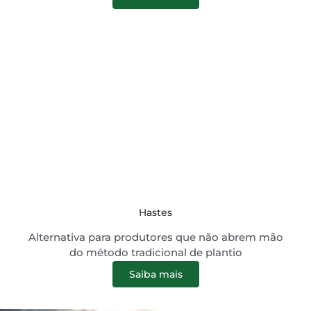
Hastes
Alternativa para produtores que não abrem mão
do método tradicional de plantio
Saiba mais