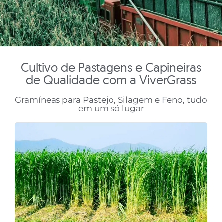
Cultivo de Pastagens e Capineiras
de Qualidade com a ViverGrass
Gramíneas para Pastejo, Silagem e Feno, tudo
em um só lugar