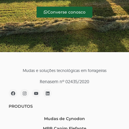
Converse conosco
Mudas e soluções tecnológicas em forrageiras
Renasem nº 02435/2020
PRODUTOS
Mudas de Cynodon
MPB Capim Elefante