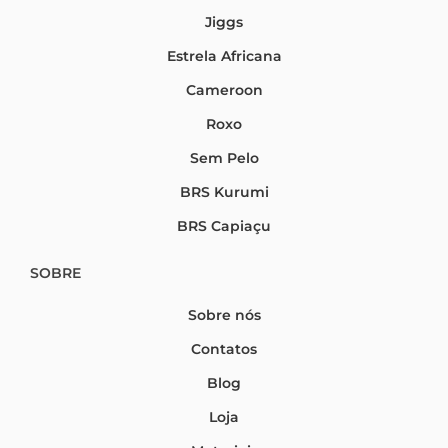
Jiggs
Estrela Africana
Cameroon
Roxo
Sem Pelo
BRS Kurumi
BRS Capiaçu
SOBRE
Sobre nós
Contatos
Blog
Loja