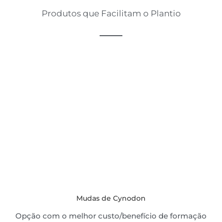
Produtos que Facilitam o Plantio
Mudas de Cynodon
Opção com o melhor custo/benefício de formação