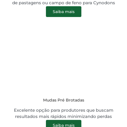
de pastagens ou campo de feno para Cynodons
Saiba mais
Mudas Pré Brotadas
Excelente opção para produtores que buscam
resultados mais rápidos minimizando perdas
Saiba mais