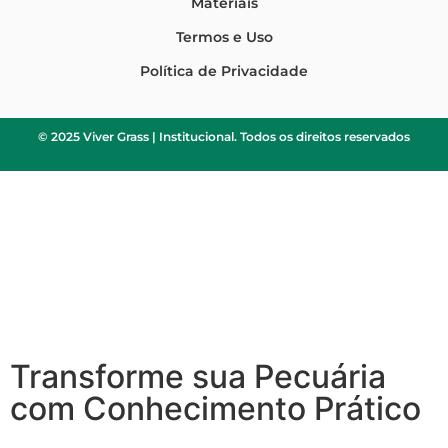
Materiais
Termos e Uso
Política de Privacidade
© 2025 Viver Grass | Institucional. Todos os direitos reservados
Transforme sua Pecuária
com Conhecimento Prático