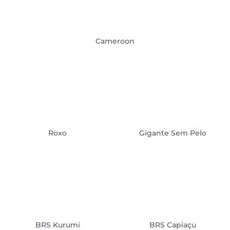
Cameroon
Roxo
Gigante Sem Pelo
BRS Kurumi
BRS Capiaçu