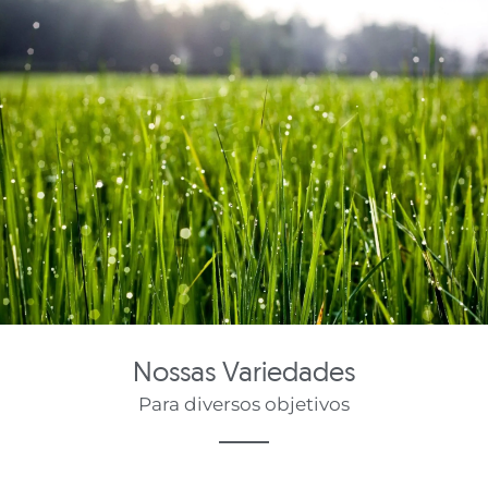
Nossas Variedades
Para diversos objetivos