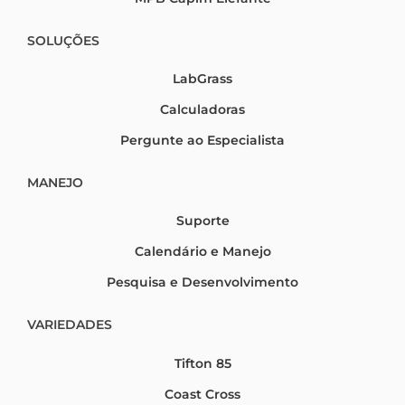
SOLUÇÕES
LabGrass
Calculadoras
Pergunte ao Especialista
MANEJO
Suporte
Calendário e Manejo
Pesquisa e Desenvolvimento
VARIEDADES
Tifton 85
Coast Cross