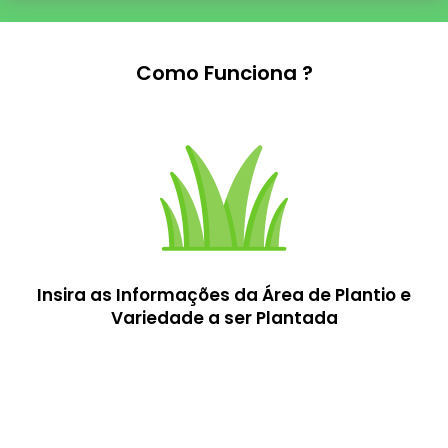
Como Funciona ?
Insira as Informações da Área de Plantio e
Variedade a ser Plantada