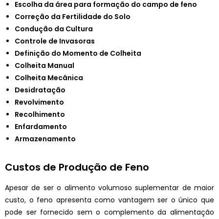
Escolha da área para formação do campo de feno
Correção da Fertilidade do Solo
Condução da Cultura
Controle de Invasoras
Definição do Momento de Colheita
Colheita Manual
Colheita Mecânica
Desidratação
Revolvimento
Recolhimento
Enfardamento
Armazenamento
Custos de Produção de Feno
Apesar de ser o alimento volumoso suplementar de maior
custo, o feno apresenta como vantagem ser o único que
pode ser fornecido sem o complemento da alimentação