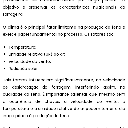
objetivo é preservar as
características nutricionais da
forrageira.
O clima é o principal fator limitante na
produção de feno e
exerce papel fundamental no processo. Os fatores são:
Temperatura;
Umidade relativa (UR) do ar;
Velocidade do vento;
Radiação solar
Tais fatores influenciam significativamente, na velocidade
de desidratação da forragem, interferindo, assim, na
qualidade
do feno. É importante salientar que, mesmo
sem
a ocorrência de chuvas, a velocidade
do vento, a
temperatura e a umidade relativa do ar podem tornar o dia
inapropriado
à produção de feno.