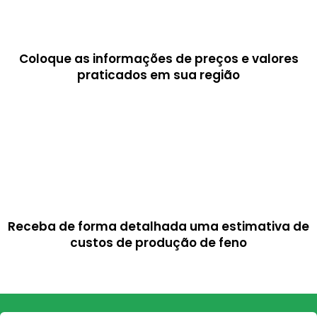
Coloque as informações de preços e valores
praticados em sua região
Receba de forma detalhada uma estimativa de
custos de produção de feno