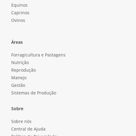
Equinos
Caprinos
Ovinos
Áreas
Forragicultura e Pastagens
Nutrição
Reprodução
Manejo
Gestão
Sistemas de Produção
Sobre
Sobre nós
Central de Ajuda