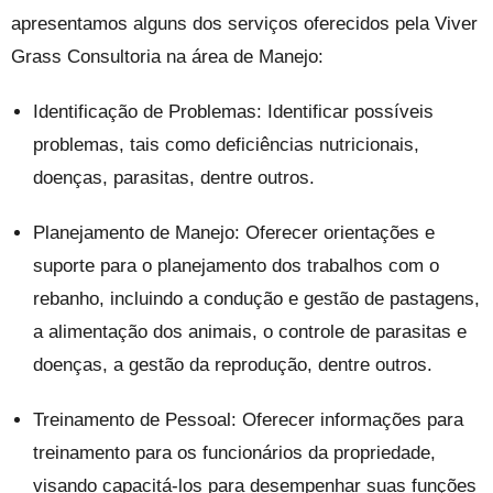
apresentamos alguns dos serviços oferecidos pela Viver
Grass Consultoria na área de Manejo:
Identificação de Problemas: Identificar possíveis
problemas, tais como deficiências nutricionais,
doenças, parasitas, dentre outros.
Planejamento de Manejo: Oferecer orientações e
suporte para o planejamento dos trabalhos com o
rebanho, incluindo a condução e gestão de pastagens,
a alimentação dos animais, o controle de parasitas e
doenças, a gestão da reprodução, dentre outros.
Treinamento de Pessoal: Oferecer informações para
treinamento para os funcionários da propriedade,
visando capacitá-los para desempenhar suas funções