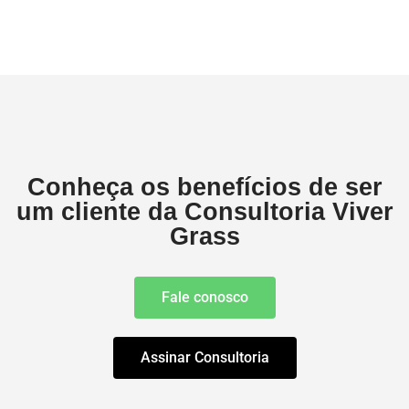
Conheça os benefícios de ser
um cliente da Consultoria Viver
Grass
Fale conosco
Assinar Consultoria