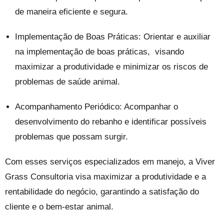
de maneira eficiente e segura.
Implementação de Boas Práticas: Orientar e auxiliar
na implementação de boas práticas, visando
maximizar a produtividade e minimizar os riscos de
problemas de saúde animal.
Acompanhamento Periódico: Acompanhar o
desenvolvimento do rebanho e identificar possíveis
problemas que possam surgir.
Com esses serviços especializados em manejo, a Viver
Grass Consultoria visa maximizar a produtividade e a
rentabilidade do negócio, garantindo a satisfação do
cliente e o bem-estar animal.