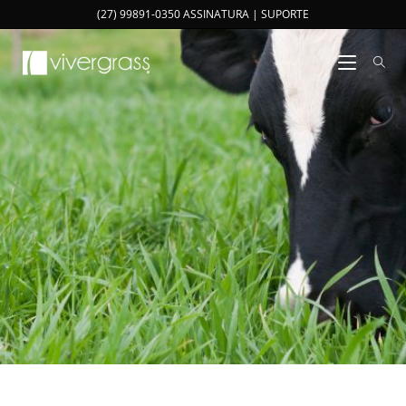
(27) 99891-0350 ASSINATURA | SUPORTE