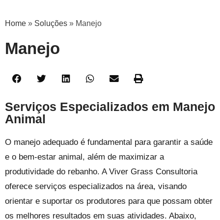
Home
»
Soluções
»
Manejo
Manejo
Serviços Especializados em Manejo
Animal
O manejo adequado é fundamental para garantir a saúde
e o bem-estar animal, além de maximizar a
produtividade do rebanho. A Viver Grass Consultoria
oferece serviços especializados na área, visando
orientar e suportar os produtores para que possam obter
os melhores resultados em suas atividades. Abaixo,