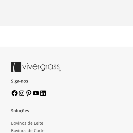
Siga-nos
Soluções
Bovinos de Leite
Bovinos de Corte