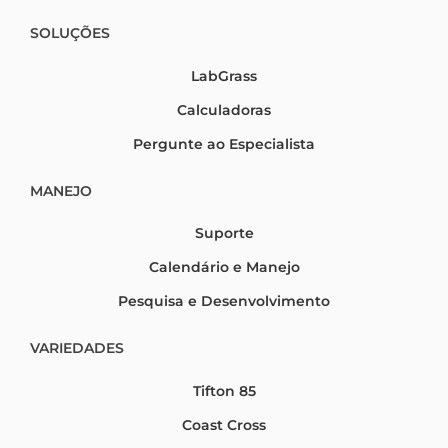
SOLUÇÕES
LabGrass
Calculadoras
Pergunte ao Especialista
MANEJO
Suporte
Calendário e Manejo
Pesquisa e Desenvolvimento
VARIEDADES
Tifton 85
Coast Cross