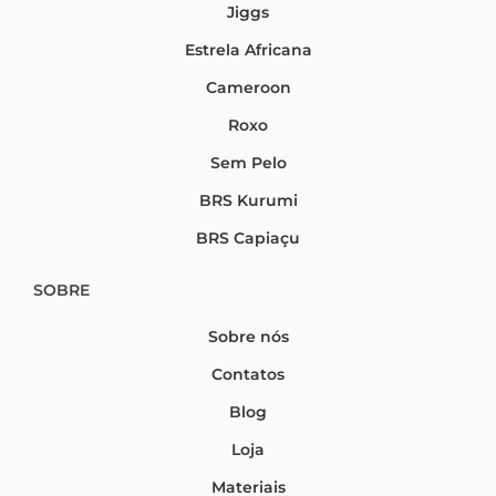
Jiggs
Estrela Africana
Cameroon
Roxo
Sem Pelo
BRS Kurumi
BRS Capiaçu
SOBRE
Sobre nós
Contatos
Blog
Loja
Materiais