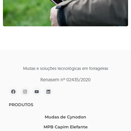
Mudas e soluções tecnológicas em forrageiras
Renasem nº 02435/2020
PRODUTOS
Mudas de Cynodon
MPB Capim Elefante