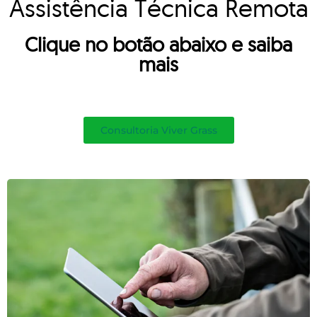
Assistência Técnica Remota
Clique no botão abaixo e saiba
mais
Consultoria Viver Grass