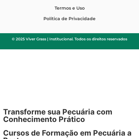
Termos e Uso
Política de Privacidade
© 2025 Viver Grass | Institucional. Todos os direitos reservados
Transforme sua Pecuária com
Conhecimento Prático
Cursos de Formação em Pecuária a