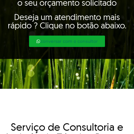
o seu orçamento solicitado
Deseja um atendimento mais
rápido ? Clique no botão abaixo.
conversar com o consultor
Serviço de Consultoria e