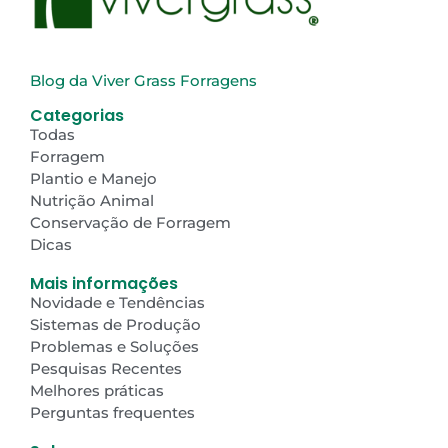
Blog da Viver Grass Forragens
Categorias
Todas
Forragem
Plantio e Manejo
Nutrição Animal
Conservação de Forragem
Dicas
Mais informações
Novidade e Tendências
Sistemas de Produção
Problemas e Soluções
Pesquisas Recentes
Melhores práticas
Perguntas frequentes