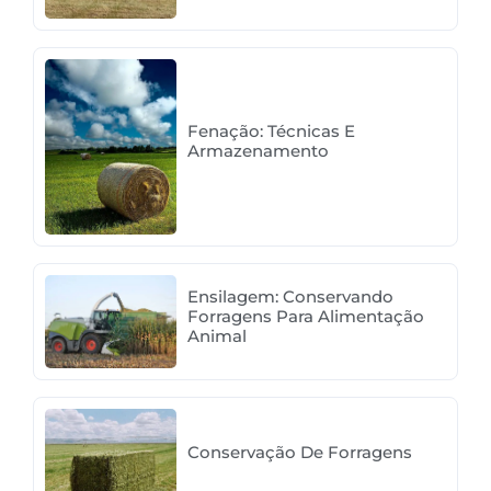
Fenação: Técnicas E
Armazenamento
Ensilagem: Conservando
Forragens Para Alimentação
Animal
Conservação De Forragens