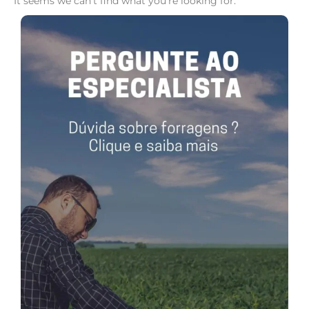
It seems we can't find what you're looking for.