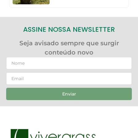
ASSINE NOSSA NEWSLETTER
Seja avisado sempre que surgir
conteúdo novo
Enviar