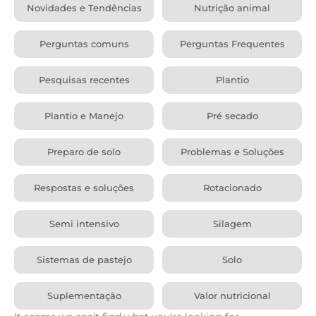
Novidades e Tendências
Nutrição animal
Perguntas comuns
Perguntas Frequentes
Pesquisas recentes
Plantio
Plantio e Manejo
Pré secado
Preparo de solo
Problemas e Soluções
Respostas e soluções
Rotacionado
Semi intensivo
Silagem
Sistemas de pastejo
Solo
Suplementação
Valor nutricional