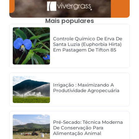
Mais populares
Controle Químico De Erva De
Santa Luzia (Euphorbia Hirta)
Em Pastagem De Tifton 85
Irrigação : Maximizando A
Produtividade Agropecuária
Pré-Secado: Técnica Moderna
De Conservação Para
Alimentação Animal