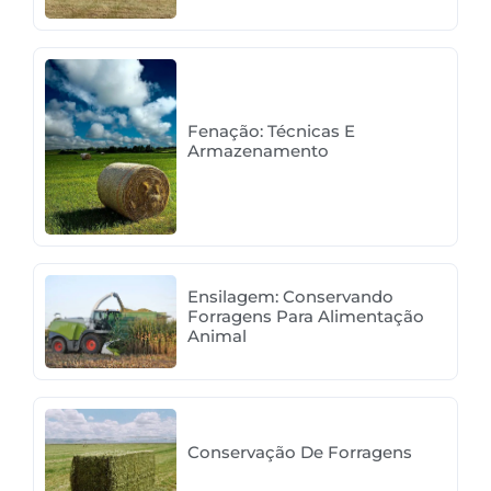
Fenação: Técnicas E
Armazenamento
Ensilagem: Conservando
Forragens Para Alimentação
Animal
Conservação De Forragens