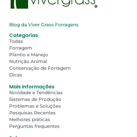
Blog da Viver Grass Forragens
Categorias
Todas
Forragem
Plantio e Manejo
Nutrição Animal
Conservação de Forragem
Dicas
Mais informações
Novidade e Tendências
Sistemas de Produção
Problemas e Soluções
Pesquisas Recentes
Melhores práticas
Perguntas frequentes