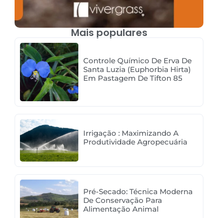
Mais populares
Controle Químico De Erva De
Santa Luzia (Euphorbia Hirta)
Em Pastagem De Tifton 85
Irrigação : Maximizando A
Produtividade Agropecuária
Pré-Secado: Técnica Moderna
De Conservação Para
Alimentação Animal