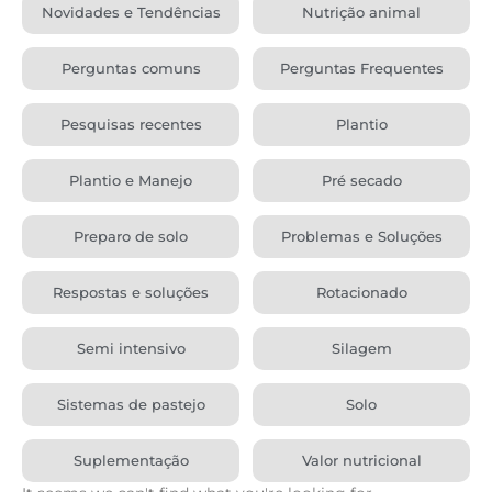
Novidades e Tendências
Nutrição animal
Perguntas comuns
Perguntas Frequentes
Pesquisas recentes
Plantio
Plantio e Manejo
Pré secado
Preparo de solo
Problemas e Soluções
Respostas e soluções
Rotacionado
Semi intensivo
Silagem
Sistemas de pastejo
Solo
Suplementação
Valor nutricional