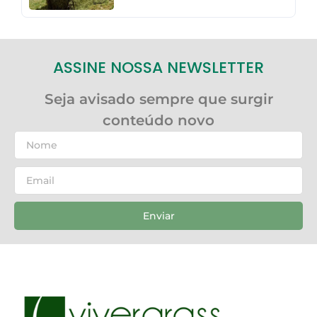
ASSINE NOSSA NEWSLETTER
Seja avisado sempre que surgir
conteúdo novo
Enviar