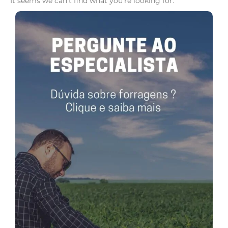
It seems we can't find what you're looking for.