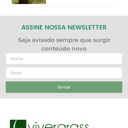
ASSINE NOSSA NEWSLETTER
Seja avisado sempre que surgir
conteúdo novo
Enviar