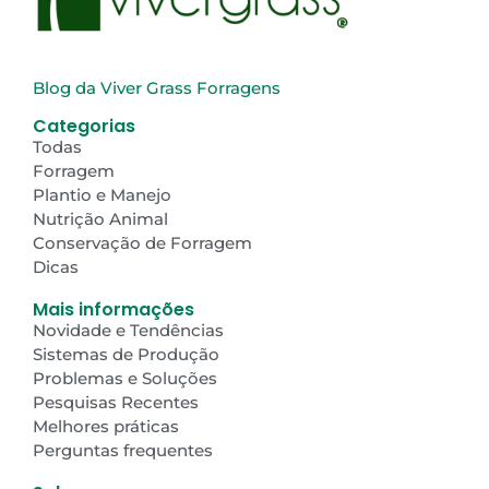
Blog da Viver Grass Forragens
Categorias
Todas
Forragem
Plantio e Manejo
Nutrição Animal
Conservação de Forragem
Dicas
Mais informações
Novidade e Tendências
Sistemas de Produção
Problemas e Soluções
Pesquisas Recentes
Melhores práticas
Perguntas frequentes