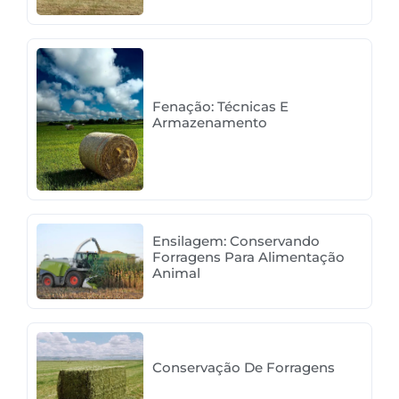
Fenação: Técnicas E
Armazenamento
Ensilagem: Conservando
Forragens Para Alimentação
Animal
Conservação De Forragens