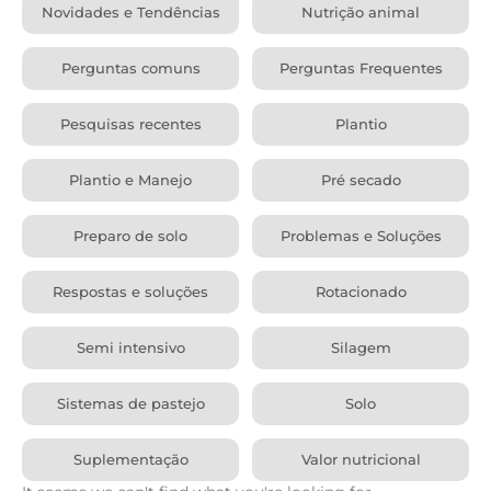
Novidades e Tendências
Nutrição animal
Perguntas comuns
Perguntas Frequentes
Pesquisas recentes
Plantio
Plantio e Manejo
Pré secado
Preparo de solo
Problemas e Soluções
Respostas e soluções
Rotacionado
Semi intensivo
Silagem
Sistemas de pastejo
Solo
Suplementação
Valor nutricional