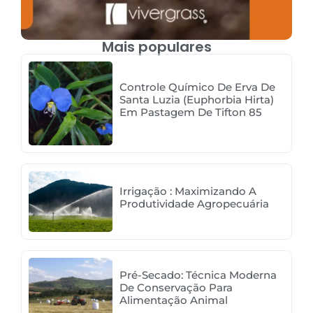
Mais populares
Controle Químico De Erva De
Santa Luzia (Euphorbia Hirta)
Em Pastagem De Tifton 85
Irrigação : Maximizando A
Produtividade Agropecuária
Pré-Secado: Técnica Moderna
De Conservação Para
Alimentação Animal