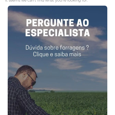
It seems we can't find what you're looking for.