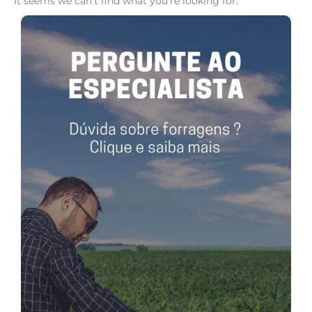
It seems we can't find what you're looking for.