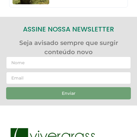
ASSINE NOSSA NEWSLETTER
Seja avisado sempre que surgir
conteúdo novo
Enviar