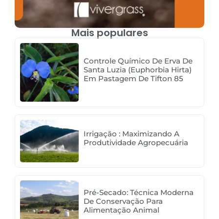
Mais populares
Controle Químico De Erva De
Santa Luzia (Euphorbia Hirta)
Em Pastagem De Tifton 85
Irrigação : Maximizando A
Produtividade Agropecuária
Pré-Secado: Técnica Moderna
De Conservação Para
Alimentação Animal