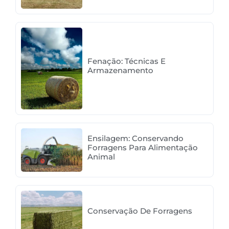
Fenação: Técnicas E
Armazenamento
Ensilagem: Conservando
Forragens Para Alimentação
Animal
Conservação De Forragens