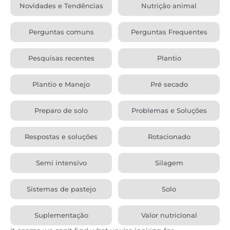
Novidades e Tendências
Nutrição animal
Perguntas comuns
Perguntas Frequentes
Pesquisas recentes
Plantio
Plantio e Manejo
Pré secado
Preparo de solo
Problemas e Soluções
Respostas e soluções
Rotacionado
Semi intensivo
Silagem
Sistemas de pastejo
Solo
Suplementação
Valor nutricional