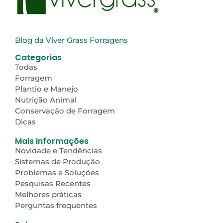
Blog da Viver Grass Forragens
Categorias
Todas
Forragem
Plantio e Manejo
Nutrição Animal
Conservação de Forragem
Dicas
Mais informações
Novidade e Tendências
Sistemas de Produção
Problemas e Soluções
Pesquisas Recentes
Melhores práticas
Perguntas frequentes