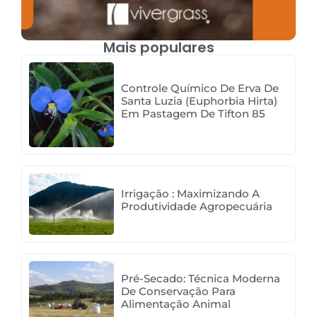
Mais populares
Controle Químico De Erva De
Santa Luzia (Euphorbia Hirta)
Em Pastagem De Tifton 85
Irrigação : Maximizando A
Produtividade Agropecuária
Pré-Secado: Técnica Moderna
De Conservação Para
Alimentação Animal