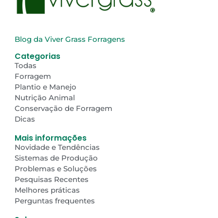
Blog da Viver Grass Forragens
Categorias
Todas
Forragem
Plantio e Manejo
Nutrição Animal
Conservação de Forragem
Dicas
Mais informações
Novidade e Tendências
Sistemas de Produção
Problemas e Soluções
Pesquisas Recentes
Melhores práticas
Perguntas frequentes