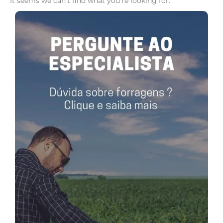
It seems we can't find what you're looking for.