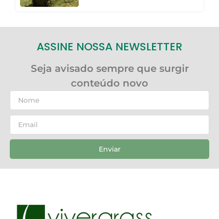
ASSINE NOSSA NEWSLETTER
Seja avisado sempre que surgir
conteúdo novo
Enviar