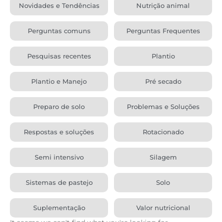
Novidades e Tendências
Nutrição animal
Perguntas comuns
Perguntas Frequentes
Pesquisas recentes
Plantio
Plantio e Manejo
Pré secado
Preparo de solo
Problemas e Soluções
Respostas e soluções
Rotacionado
Semi intensivo
Silagem
Sistemas de pastejo
Solo
Suplementação
Valor nutricional