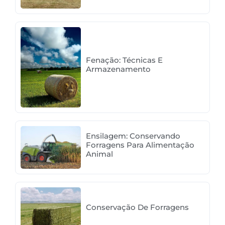
Fenação: Técnicas E
Armazenamento
Ensilagem: Conservando
Forragens Para Alimentação
Animal
Conservação De Forragens