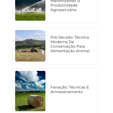
Maximizando A
Produtividade
Agropecuária
Pré-Secado: Técnica
Moderna De
Conservação Para
Alimentação Animal
Fenação: Técnicas E
Armazenamento