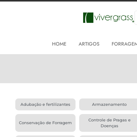
HOME
ARTIGOS
FORRAGE
Adubação e fertilizantes
Armazenamento
Controle de Pragas e
Conservação de Forragem
Doenças