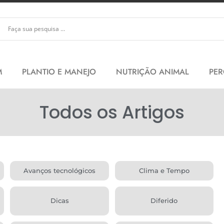
M
PLANTIO E MANEJO
NUTRIÇÃO ANIMAL
PER
Todos os Artigos
Avanços tecnológicos
Clima e Tempo
Dicas
Diferido