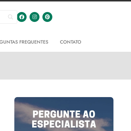
GUNTAS FREQUENTES
CONTATO