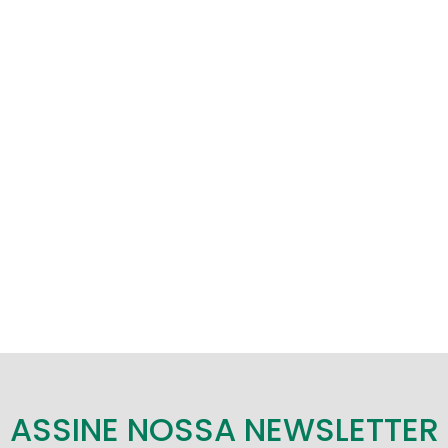
ASSINE NOSSA NEWSLETTER