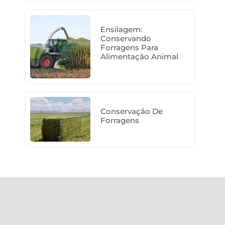
Ensilagem:
Conservando
Forragens Para
Alimentação Animal
Conservação De
Forragens