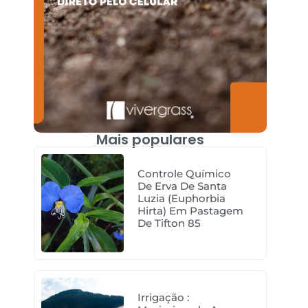
Mais populares
Controle Químico
De Erva De Santa
Luzia (Euphorbia
Hirta) Em Pastagem
De Tifton 85
Irrigação :