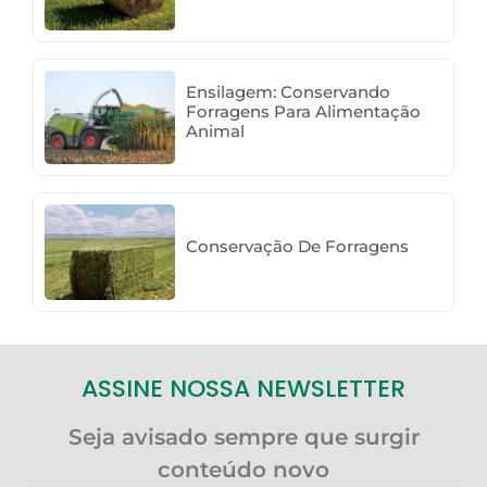
Ensilagem: Conservando
Forragens Para Alimentação
Animal
Conservação De Forragens
ASSINE NOSSA NEWSLETTER
Seja avisado sempre que surgir
conteúdo novo