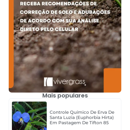
Mais populares
Controle Químico De Erva De
Santa Luzia (Euphorbia Hirta)
Em Pastagem De Tifton 85