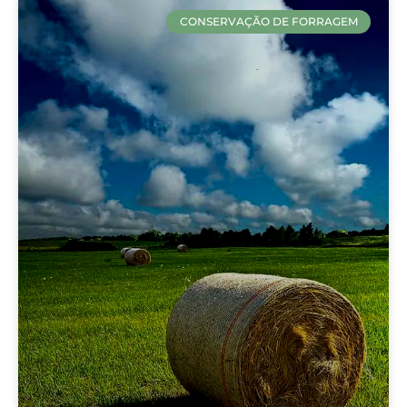
CONSERVAÇÃO DE FORRAGEM