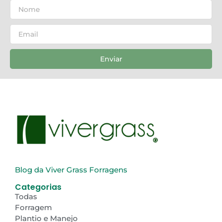
Enviar
Blog da Viver Grass Forragens
Categorias
Todas
Forragem
Plantio e Manejo