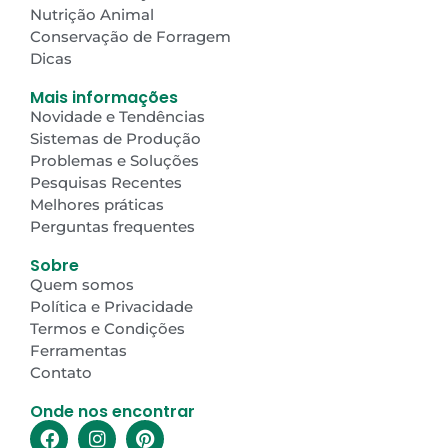
Nutrição Animal
Conservação de Forragem
Dicas
Mais informações
Novidade e Tendências
Sistemas de Produção
Problemas e Soluções
Pesquisas Recentes
Melhores práticas
Perguntas frequentes
Sobre
Quem somos
Política e Privacidade
Termos e Condições
Ferramentas
Contato
Onde nos encontrar