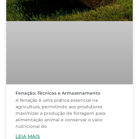
Fenação: Técnicas e Armazenamento
A fenação é uma prática essencial na
agricultura, permitindo aos produtores
maximizar a produção de forragem para
alimentação animal e conservar o valor
nutricional do
LEIA MAIS