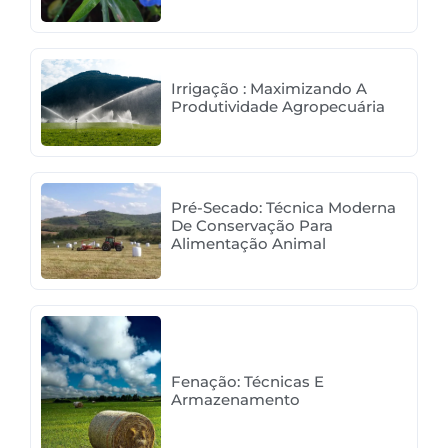
Irrigação : Maximizando A
Produtividade Agropecuária
Pré-Secado: Técnica Moderna
De Conservação Para
Alimentação Animal
Fenação: Técnicas E
Armazenamento