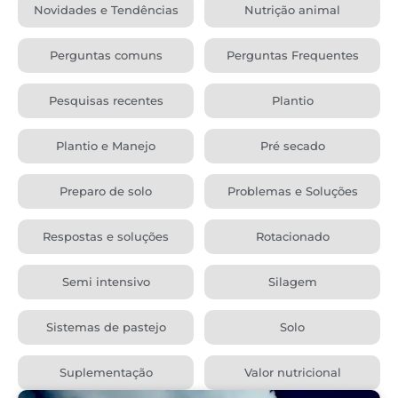
Novidades e Tendências
Nutrição animal
Perguntas comuns
Perguntas Frequentes
Pesquisas recentes
Plantio
Plantio e Manejo
Pré secado
Preparo de solo
Problemas e Soluções
Respostas e soluções
Rotacionado
Semi intensivo
Silagem
Sistemas de pastejo
Solo
Suplementação
Valor nutricional