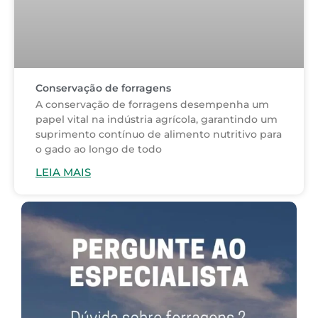
Conservação de forragens
A conservação de forragens desempenha um
papel vital na indústria agrícola, garantindo um
suprimento contínuo de alimento nutritivo para
o gado ao longo de todo
LEIA MAIS