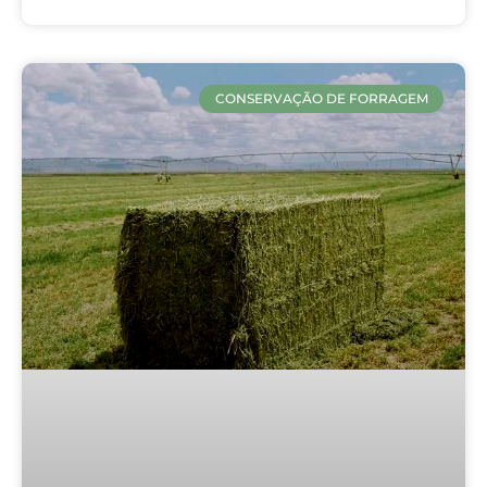
CONSERVAÇÃO DE FORRAGEM