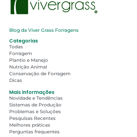
Blog da Viver Grass Forragens
Categorias
Todas
Forragem
Plantio e Manejo
Nutrição Animal
Conservação de Forragem
Dicas
Mais informações
Novidade e Tendências
Sistemas de Produção
Problemas e Soluções
Pesquisas Recentes
Melhores práticas
Perguntas frequentes