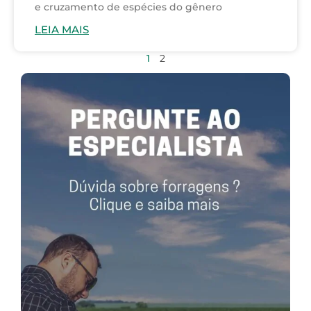
e cruzamento de espécies do gênero
LEIA MAIS
1
2