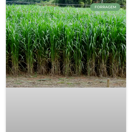
FORRAGEM