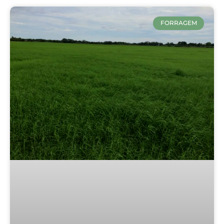
FORRAGEM