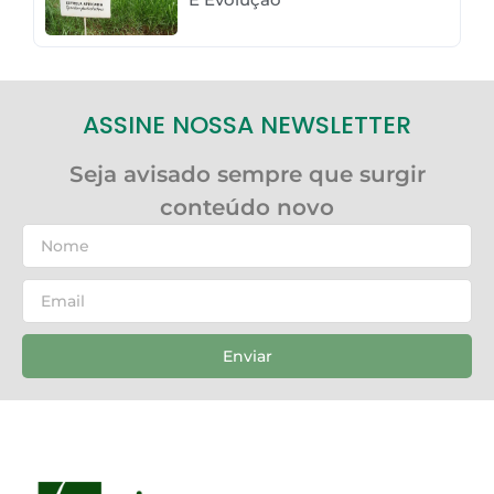
ASSINE NOSSA NEWSLETTER
Seja avisado sempre que surgir
conteúdo novo
Enviar