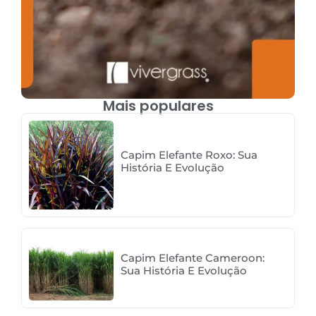
Mais populares
Capim Elefante Roxo: Sua
História E Evolução
Capim Elefante Cameroon:
Sua História E Evolução