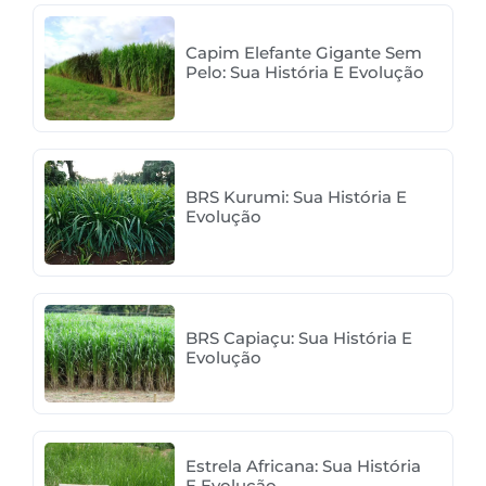
Capim Elefante Gigante Sem
Pelo: Sua História E Evolução
BRS Kurumi: Sua História E
Evolução
BRS Capiaçu: Sua História E
Evolução
Estrela Africana: Sua História
E Evolução