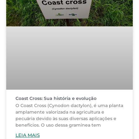
Coast Cross: Sua história e evolução
O Coast Cross (Cynodon dactylon), é uma planta
amplamente valorizada na agricultura e
pecuária devido às suas diversas aplicações e
benefícios. O uso dessa gramínea tem
LEIA MAIS