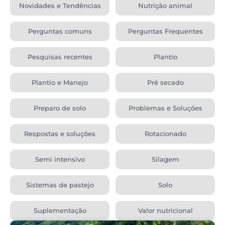
Novidades e Tendências
Nutrição animal
Perguntas comuns
Perguntas Frequentes
Pesquisas recentes
Plantio
Plantio e Manejo
Pré secado
Preparo de solo
Problemas e Soluções
Respostas e soluções
Rotacionado
Semi intensivo
Silagem
Sistemas de pastejo
Solo
Suplementação
Valor nutricional