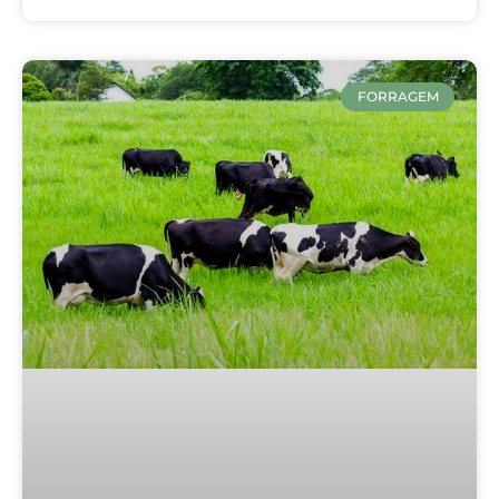
FORRAGEM