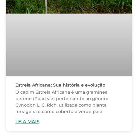
Estrela Africana: Sua história e evolução
O capim Estrela Africana é uma gramínea
perene (Poaceae) pertencente ao gênero
Cynodon L. C. Rich, utilizada como planta
forrageira e como cobertura verde para
LEIA MAIS