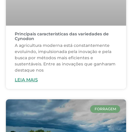
Principais características das variedades de
Cynodon
A agricultura moderna está constantemente
evoluindo, impulsionada pela inovação e pela
busca por métodos mais eficientes e
sustentáveis. Entre as inovações que ganharam
destaque nos
LEIA MAIS
FORRAGEM